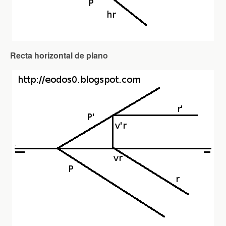
Recta horizontal de plano