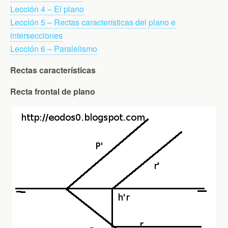
Lección 4 – El plano
Lección 5 – Rectas características del plano e
intersecciones
Lección 6 – Paralelismo
Rectas características
Recta frontal de plano