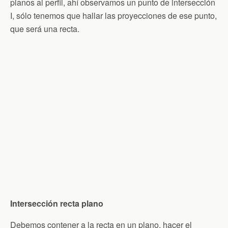
planos al perfil, ahí observamos un punto de intersección
I, sólo tenemos que hallar las proyecciones de ese punto,
que será una recta.
Intersección recta plano
Debemos contener a la recta en un plano, hacer el