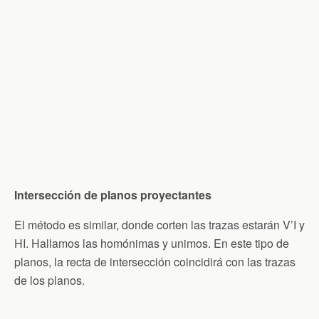
Intersección de planos proyectantes
El método es similar, donde corten las trazas estarán V’I y
HI. Hallamos las homónimas y unimos. En este tipo de
planos, la recta de intersección coincidirá con las trazas
de los planos.