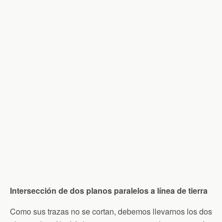
Intersección de dos planos paralelos a línea de tierra
Como sus trazas no se cortan, debemos llevarnos los dos