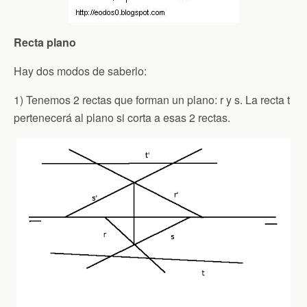
Recta plano
Hay dos modos de saberlo:
1) Tenemos 2 rectas que forman un plano: r y s. La recta t
pertenecerá al plano si corta a esas 2 rectas.