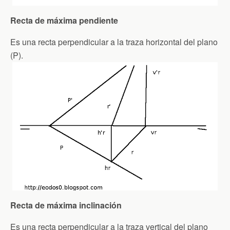
Recta de máxima pendiente
Es una recta perpendicular a la traza horizontal del plano
(P).
Recta de máxima inclinación
Es una recta perpendicular a la traza vertical del plano