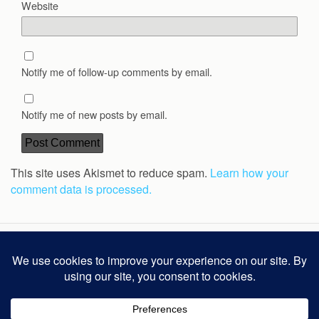
Website
Notify me of follow-up comments by email.
Notify me of new posts by email.
This site uses Akismet to reduce spam.
Learn how your
comment data is processed.
Back to top
Mobile
Desktop