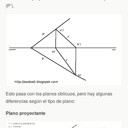
(P’).
Esto pasa con los planos oblícuos, pero hay algunas
diferencias según el tipo de plano:
Plano proyectante