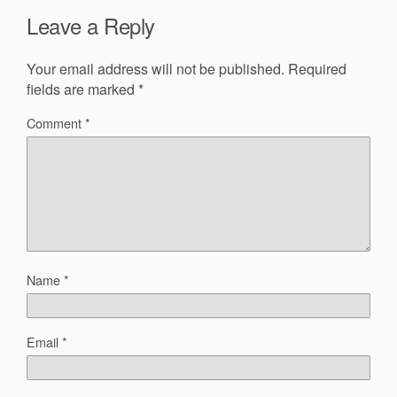
Leave a Reply
Your email address will not be published.
Required
fields are marked
*
Comment
*
Name
*
Email
*