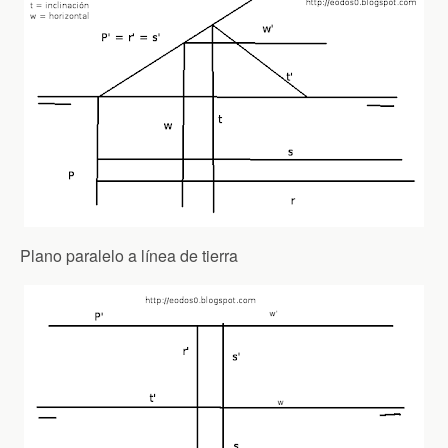
Plano paralelo a línea de tierra