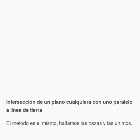
Intersección de un plano cualquiera con uno paralelo
a línea de tierra
El método es el mismo, hallamos las trazas y las unimos.