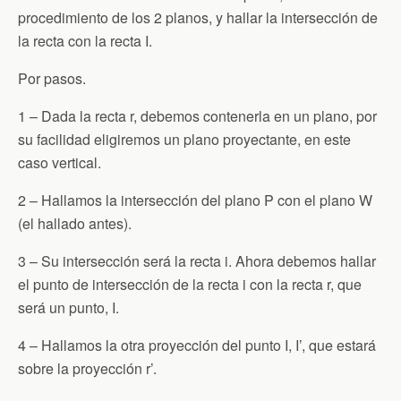
procedimiento de los 2 planos, y hallar la intersección de
la recta con la recta I.
Por pasos.
1 – Dada la recta r, debemos contenerla en un plano, por
su facilidad eligiremos un plano proyectante, en este
caso vertical.
2 – Hallamos la intersección del plano P con el plano W
(el hallado antes).
3 – Su intersección será la recta i. Ahora debemos hallar
el punto de intersección de la recta i con la recta r, que
será un punto, I.
4 – Hallamos la otra proyección del punto I, I’, que estará
sobre la proyección r’.