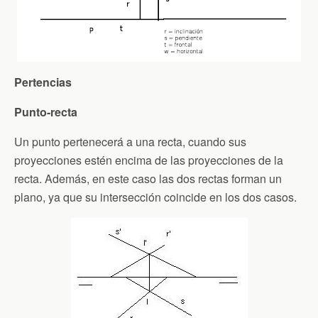
Pertencias
Punto-recta
Un punto pertenecerá a una recta, cuando sus
proyecciones estén encima de las proyecciones de la
recta. Además, en este caso las dos rectas forman un
plano, ya que su intersección coincide en los dos casos.