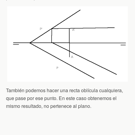
También podemos hacer una recta oblícula cualquiera,
que pase por ese punto. En este caso obtenemos el
mismo resultado, no pertenece al plano.