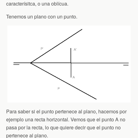
caracterísitca, o una oblícua.
Tenemos un plano con un punto.
Para saber si el punto pertenece al plano, hacemos por
ejemplo una recta horizontal. Vemos que el punto A no
pasa por la recta, lo que quiere decir que el punto no
pertenece al plano.