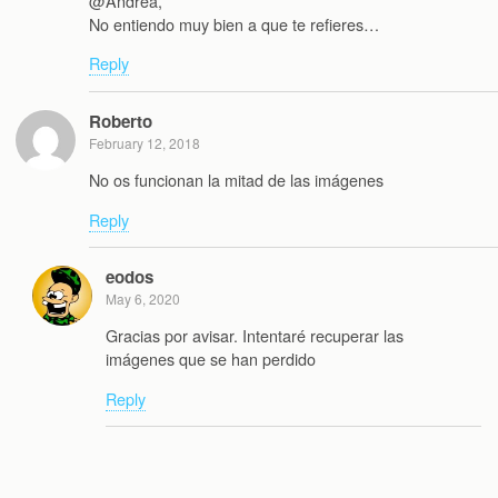
@Andrea,
No entiendo muy bien a que te refieres…
Reply
Roberto
February 12, 2018
No os funcionan la mitad de las imágenes
Reply
eodos
May 6, 2020
Gracias por avisar. Intentaré recuperar las
imágenes que se han perdido
Reply