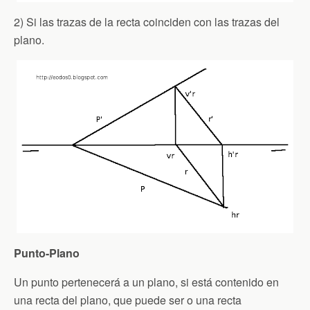
2) Si las trazas de la recta coinciden con las trazas del
plano.
Punto-Plano
Un punto pertenecerá a un plano, si está contenido en
una recta del plano, que puede ser o una recta