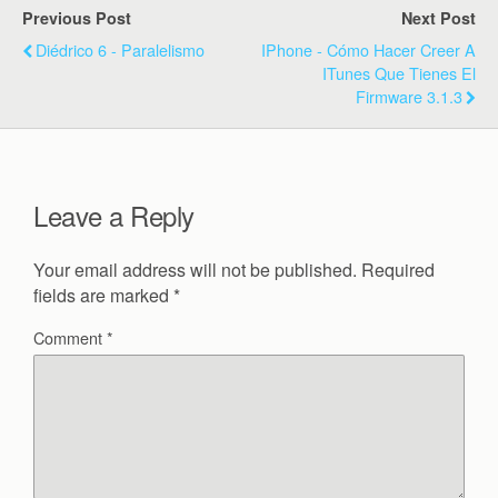
Previous Post
Next Post
Diédrico 6 - Paralelismo
IPhone - Cómo Hacer Creer A
ITunes Que Tienes El
Firmware 3.1.3
Leave a Reply
Your email address will not be published.
Required
fields are marked
*
Comment
*