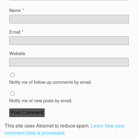
Name
*
Email
*
Website
Notify me of follow-up comments by email.
Notify me of new posts by email.
This site uses Akismet to reduce spam.
Learn how your
comment data is processed.