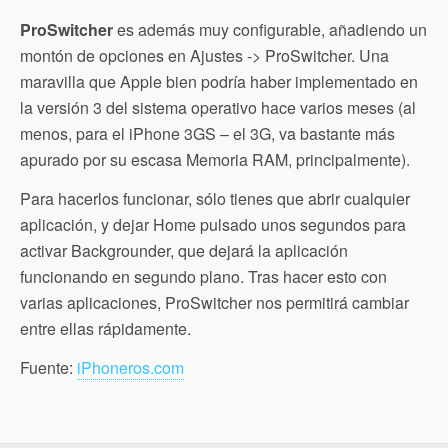
ProSwitcher
es además muy configurable, añadiendo un
montón de opciones en Ajustes -> ProSwitcher. Una
maravilla que Apple bien podría haber implementado en
la versión 3 del sistema operativo hace varios meses (al
menos, para el iPhone 3GS – el 3G, va bastante más
apurado por su escasa Memoria RAM, principalmente).
Para hacerlos funcionar, sólo tienes que abrir cualquier
aplicación, y dejar Home pulsado unos segundos para
activar Backgrounder, que dejará la aplicación
funcionando en segundo plano. Tras hacer esto con
varias aplicaciones, ProSwitcher nos permitirá cambiar
entre ellas rápidamente.
Fuente:
iPhoneros.com