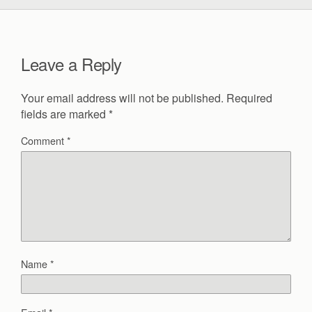
Leave a Reply
Your email address will not be published.
Required
fields are marked
*
Comment
*
Name
*