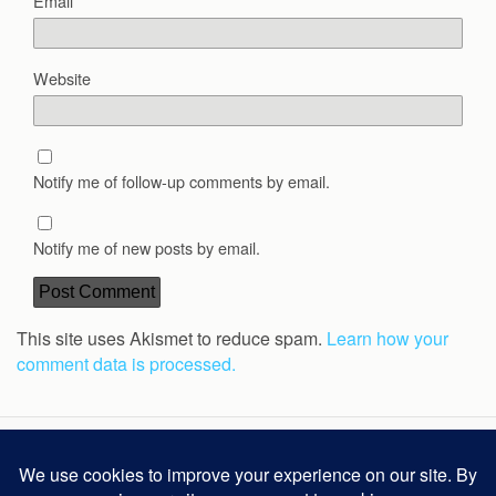
Email
*
Website
Notify me of follow-up comments by email.
Notify me of new posts by email.
This site uses Akismet to reduce spam.
Learn how your
comment data is processed.
Back to top